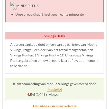
MINDER LEUK
Deze prepaidkaart heeft geen echte minpunten
Vikings Deals
Als u een aankoop doet bij een van de partners van Mobile
Vikings, krijgt u een deel van het totaal terugebetaalt en
Vikings Punten. 1 Vikings Punt = 1€. U kan deze Vikings
Punten gebruiken om uw prepaid kaart of uw abonnement
te herladen.
Klantbeoordeling van Mobile Vikings
geverifieerd door
Trustpilot
4,5
/5 (
3.041
reviews)
Het advies van onze redactie