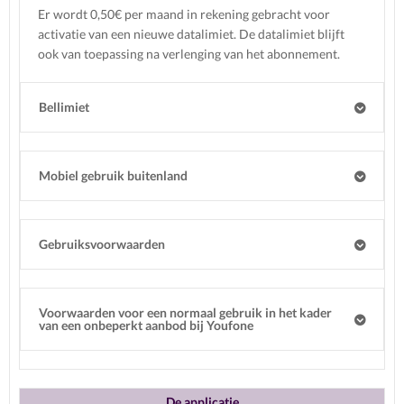
Er wordt 0,50€ per maand in rekening gebracht voor
activatie van een nieuwe datalimiet. De datalimiet blijft
ook van toepassing na verlenging van het abonnement.
Bellimiet
Mobiel gebruik buitenland
Gebruiksvoorwaarden
Voorwaarden voor een normaal gebruik in het kader
van een onbeperkt aanbod bij Youfone
De applicatie