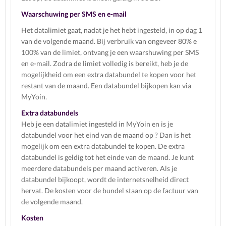
Waarschuwing per SMS en e-mail
Het datalimiet gaat, nadat je het hebt ingesteld, in op dag 1
van de volgende maand. Bij verbruik van ongeveer 80% e
100% van de limiet, ontvang je een waarshuwing per SMS
en e-mail. Zodra de limiet volledig is bereikt, heb je de
mogelijkheid om een extra databundel te kopen voor het
restant van de maand. Een databundel bijkopen kan via
MyYoin.
Extra databundels
Heb je een datalimiet ingesteld in MyYoin en is je
databundel voor het eind van de maand op ? Dan is het
mogelijk om een extra databundel te kopen. De extra
databundel is geldig tot het einde van de maand. Je kunt
meerdere databundels per maand activeren. Als je
databundel bijkoopt, wordt de internetsnelheid direct
hervat. De kosten voor de bundel staan op de factuur van
de volgende maand.
Kosten