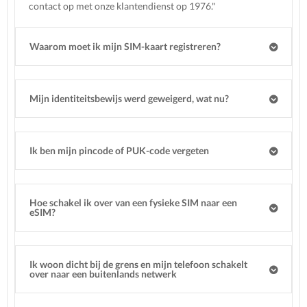
contact op met onze klantendienst op 1976."
Waarom moet ik mijn SIM-kaart registreren?
Mijn identiteitsbewijs werd geweigerd, wat nu?
Ik ben mijn pincode of PUK-code vergeten
Hoe schakel ik over van een fysieke SIM naar een
eSIM?
Ik woon dicht bij de grens en mijn telefoon schakelt
over naar een buitenlands netwerk