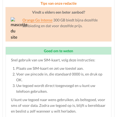
Tips van onze redactie
Vindt u elders een beter aanbod?
Orange Go Intense
300 GB biedt bijna dezelfde
aanbieding en dat voor dezelfde prijs.
Goed om te weten
Snel gebruik van uw SIM-kaart, volg deze instructies:
Plaats uw SIM-kaart en zet uw toestel aan.
Voer uw pincode in, die standaard 0000 is, en druk op
OK.
Uw tegoed wordt direct toegevoegd en u kunt uw
telefoon gebruiken.
U kunt uw tegoed naar wens gebruiken, als beltegoed, voor
sms of voor data. Zodra uw tegoed op is, blijft u bereikbaar
en beslist u zelf wanneer u wilt herladen.