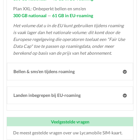
Plan XXL: Onbeperkt bellen en sms'en
300 GB nationaal
—
61 GB in EU-roaming
Het volume dat u in de EU kunt gebruiken tijdens roaming
is vaak lager dan het nationale volume: dit komt door de
Europese regelgeving die operatoren toelaat een "Fair Use
Data Cap" toe te passen op roamingdata, onder meer
berekend op basis van de prijs van het abonnement.
Bellen & sms'en tijdens roaming
Landen inbegrepen bij EU-roaming
Veelgestelde vragen
De meest gestelde vragen over uw Lycamobile SIM-kaart.