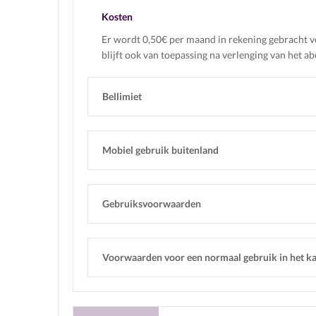
Kosten
Er wordt 0,50€ per maand in rekening gebracht vo
blijft ook van toepassing na verlenging van het 
Bellimiet
Mobiel gebruik buitenland
Gebruiksvoorwaarden
Voorwaarden voor een normaal gebruik in het ka