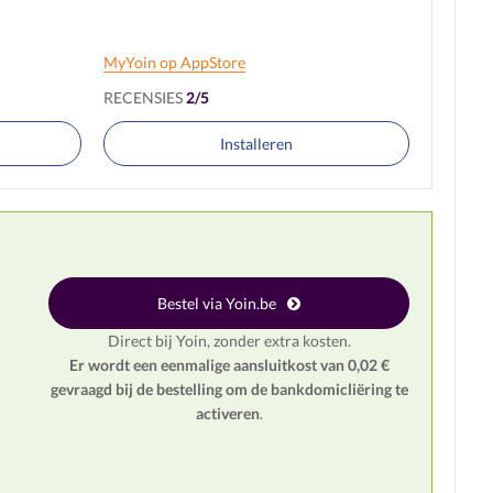
MyYoin op AppStore
RECENSIES
2/5
Installeren
Bestel via Yoin.be
Direct bij Yoin, zonder extra kosten.
Er wordt een eenmalige aansluitkost van 0,02 €
gevraagd bij de bestelling om de bankdomicliëring te
activeren
.