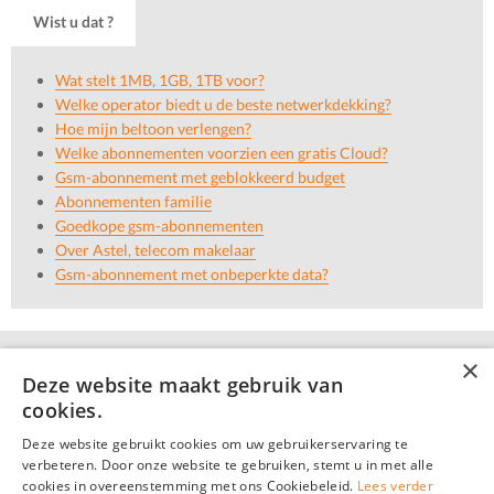
Wist u dat ?
Wat stelt 1MB, 1GB, 1TB voor?
Welke operator biedt u de beste netwerkdekking?
Hoe mijn beltoon verlengen?
Welke abonnementen voorzien een gratis Cloud?
Gsm-abonnement met geblokkeerd budget
Abonnementen familie
Goedkope gsm-abonnementen
Over Astel, telecom makelaar
Gsm-abonnement met onbeperkte data?
×
Deze website maakt gebruik van
cookies.
Deze website gebruikt cookies om uw gebruikerservaring te
verbeteren. Door onze website te gebruiken, stemt u in met alle
cookies in overeenstemming met ons Cookiebeleid.
Lees verder