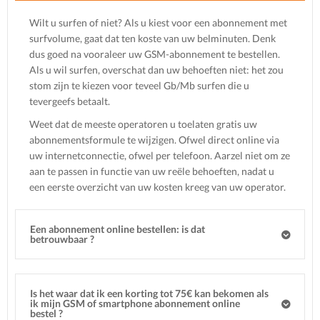
Wilt u surfen of niet? Als u kiest voor een abonnement met
surfvolume, gaat dat ten koste van uw belminuten. Denk
dus goed na vooraleer uw GSM-abonnement te bestellen.
Als u wil surfen, overschat dan uw behoeften niet: het zou
stom zijn te kiezen voor teveel Gb/Mb surfen die u
tevergeefs betaalt.
Weet dat de meeste operatoren u toelaten gratis uw
abonnementsformule te wijzigen. Ofwel direct online via
uw internetconnectie, ofwel per telefoon. Aarzel niet om ze
aan te passen in functie van uw reële behoeften, nadat u
een eerste overzicht van uw kosten kreeg van uw operator.
Een abonnement online bestellen: is dat
betrouwbaar ?
Is het waar dat ik een korting tot 75€ kan bekomen als
ik mijn GSM of smartphone abonnement online
bestel ?