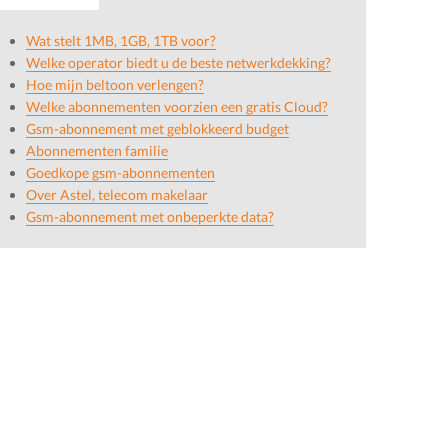
Wat stelt 1MB, 1GB, 1TB voor?
Welke operator biedt u de beste netwerkdekking?
Hoe mijn beltoon verlengen?
Welke abonnementen voorzien een gratis Cloud?
Gsm-abonnement met geblokkeerd budget
Abonnementen familie
Goedkope gsm-abonnementen
Over Astel, telecom makelaar
Gsm-abonnement met onbeperkte data?