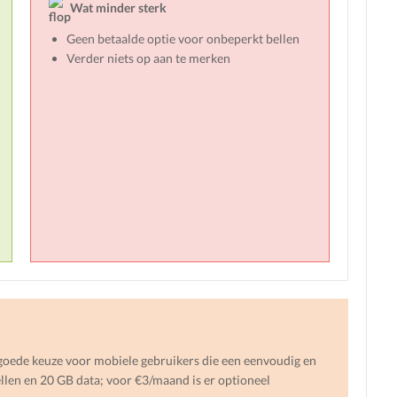
Wat minder sterk
Geen betaalde optie voor onbeperkt bellen
Verder niets op aan te merken
ede keuze voor mobiele gebruikers die een eenvoudig en
ellen en 20 GB data; voor €3/maand is er optioneel