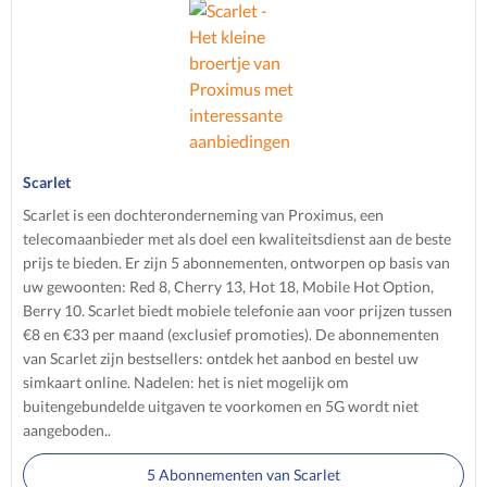
Scarlet
Scarlet is een dochteronderneming van Proximus, een
telecomaanbieder met als doel een kwaliteitsdienst aan de beste
prijs te bieden. Er zijn 5 abonnementen, ontworpen op basis van
uw gewoonten: Red 8, Cherry 13, Hot 18, Mobile Hot Option,
Berry 10. Scarlet biedt mobiele telefonie aan voor prijzen tussen
€8 en €33 per maand (exclusief promoties). De abonnementen
van Scarlet zijn bestsellers: ontdek het aanbod en bestel uw
simkaart online. Nadelen: het is niet mogelijk om
buitengebundelde uitgaven te voorkomen en 5G wordt niet
aangeboden..
5 Abonnementen van Scarlet