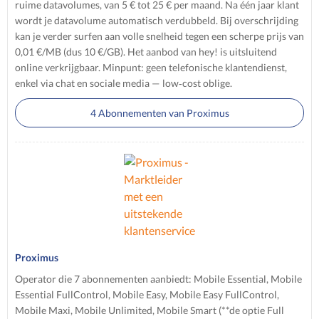
ruime datavolumes, van 5 € tot 25 € per maand. Na één jaar klant
wordt je datavolume automatisch verdubbeld. Bij overschrijding
kan je verder surfen aan volle snelheid tegen een scherpe prijs van
0,01 €/MB (dus 10 €/GB). Het aanbod van hey! is uitsluitend
online verkrijgbaar. Minpunt: geen telefonische klantendienst,
enkel via chat en sociale media — low‑cost oblige.
4 Abonnementen van Proximus
Proximus
Operator die 7 abonnementen aanbiedt: Mobile Essential, Mobile
Essential FullControl, Mobile Easy, Mobile Easy FullControl,
Mobile Maxi, Mobile Unlimited, Mobile Smart (**de optie Full