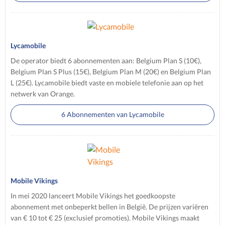
Lycamobile
De operator biedt 6 abonnementen aan: Belgium Plan S (10€),
Belgium Plan S Plus (15€), Belgium Plan M (20€) en Belgium Plan
L (25€). Lycamobile biedt vaste en mobiele telefonie aan op het
netwerk van Orange.
6 Abonnementen van Lycamobile
Mobile Vikings
In mei 2020 lanceert Mobile Vikings het goedkoopste
abonnement met onbeperkt bellen in België. De prijzen variëren
van € 10 tot € 25 (exclusief promoties). Mobile Vikings maakt