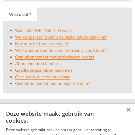
Wist u dat ?
Wat stelt 1MB, 1GB, 1TB voor?
Welke operator biedt u de beste netwerkdekking?
Hoe mijn beltoon verlengen?
Welke abonnementen voorzien een gratis Cloud?
Gsm-abonnement met geblokkeerd budget
Abonnementen familie
Goedkope gsm-abonnementen
Over Astel, telecom makelaar
Gsm-abonnement met onbeperkte data?
×
Deze website maakt gebruik van
cookies.
Deze website gebruikt cookies om uw gebruikerservaring te