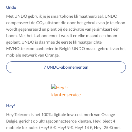
Undo
Met UNDO gebruik je je smartphone klimaatneutraal. UNDO
compenseert de CO₂‑uitstoot die door het gebruik van je telefoon
wordt gegenereerd en plant bij de activatie van je simkaart één
boom. Met het L‑abonnement wordt er elke maand een boom
geplant. UNDO is daarmee de eerste klimaatgerichte
MVNO‑telecomaanbieder in België. UNDO maakt gebruik van het
mobiele netwerk van Orange.
7 UNDO‑abonnementen
Hey!
Hey Telecom is het 100% digitale low‑cost merk van Orange
België, gericht op ultrageconnecteerde klanten. Hey! biedt 4
mobiele formules (Hey! 5 €, Hey! 9 €, Hey! 14 €, Hey! 25 €) met