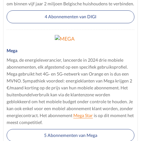
om binnen vijf jaar 2 miljoen Belgische huishoudens te verbinden.
4 Abonnementen van DIGI
Mega
Mega, de energieleverancier, lanceerde in 2024 drie mobiele
abonnementen, elk afgestemd op een specifiek gebruiksprofiel.
Mega gebruikt het 4G‑ en 5G‑netwerk van Orange en is dus een
MVNO. Sympathiek voordeel: energieklanten van Mega krijgen 2
€/maand korting op de prijs van hun mobiele abonnement. Het
buitenbundelverbruik kan via de klantenzone worden
geblokkeerd om het mobiele budget onder controle te houden. Je
kan ook enkel voor een mobiel abonnement klant worden, zonder
energiecontract. Het abonnement
Mega Star
is op dit moment het
meest competitief.
5 Abonnementen van Mega