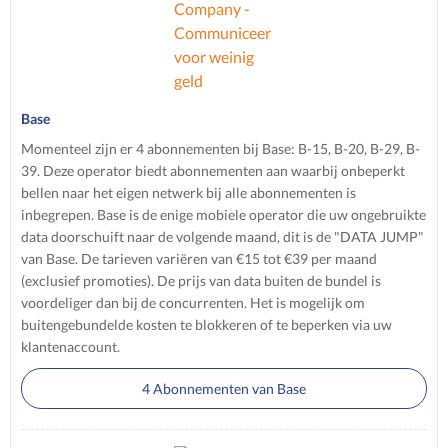
Base
Momenteel zijn er 4 abonnementen bij Base: B-15, B-20, B-29, B-
39. Deze operator biedt abonnementen aan waarbij onbeperkt
bellen naar het eigen netwerk bij alle abonnementen is
inbegrepen. Base is de enige mobiele operator die uw ongebruikte
data doorschuift naar de volgende maand, dit is de "DATA JUMP"
van Base. De tarieven variëren van €15 tot €39 per maand
(exclusief promoties). De prijs van data buiten de bundel is
voordeliger dan bij de concurrenten. Het is mogelijk om
buitengebundelde kosten te blokkeren of te beperken via uw
klantenaccount.
4 Abonnementen van Base