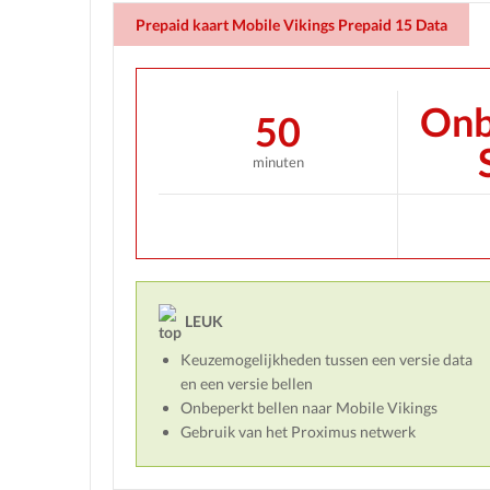
Prepaid kaart Mobile Vikings Prepaid 15 Data
Onb
50
minuten
LEUK
Keuzemogelijkheden tussen een versie data
en een versie bellen
Onbeperkt bellen naar Mobile Vikings
Gebruik van het Proximus netwerk