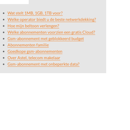
Wat stelt 1MB, 1GB, 1TB voor?
Welke operator biedt u de beste netwerkdekking?
Hoe mijn beltoon verlengen?
Welke abonnementen voorzien een gratis Cloud?
Gsm-abonnement met geblokkeerd budget
Abonnementen familie
Goedkope gsm-abonnementen
Over Astel, telecom makelaar
Gsm-abonnement met onbeperkte data?