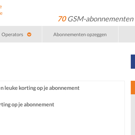
70
GSM-abonnementen
Operators
Abonnementen opzeggen
n leuke korting op je abonnement
orting op je abonnement