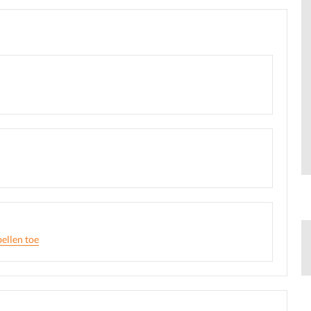
ellen toe